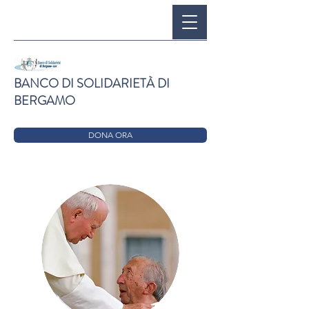
BANCO DI SOLIDARIETÀ DI
BERGAMO
DONA ORA