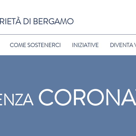
RIETÀ DI BERGAMO
COME SOSTENERCI
INIZIATIVE
DIVENTA
CORONA
ENZA