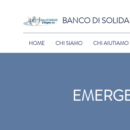
BANCO DI SOLIDA
HOME
CHI SIAMO
CHI AIUTIAMO
EMERG