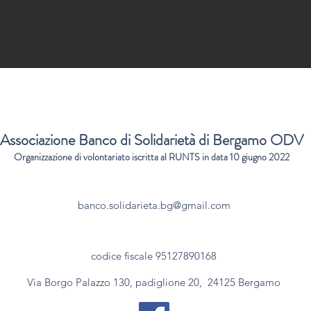
Associazione Banco di Solidarietà di Bergamo
ODV
Organizzazione di volontariato iscritta al RUNTS in data 10 giugno 2022
banco.solidarieta.bg@gmail.com
codice fiscale 95127890168
Via Borgo Palazzo 130, padiglione 20, 24125 Bergamo