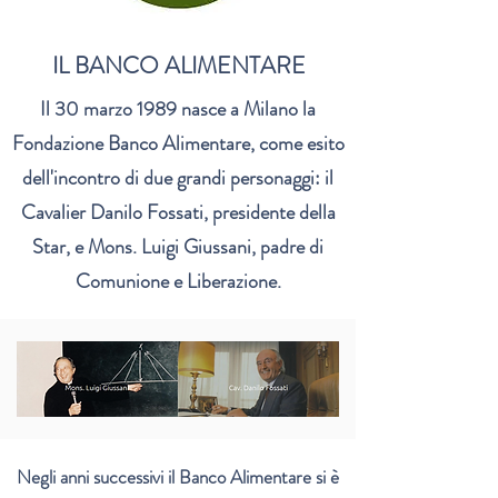
IL BANCO ALIMENTARE
Il 30 marzo 1989 nasce a Milano la
Fondazione Banco Alimentare, come esito
dell'incontro di due grandi personaggi: il
Cavalier Danilo Fossati, presidente della
Star, e Mons. Luigi Giussani, padre di
Comunione e Liberazione.
Negli anni successivi il Banco Alimentare si è