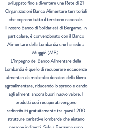
sviluppato fino a diventare una Rete di 21
Organizzazioni Banco Alimentare territoriali
che coprono tutto il territorio nazionale.
Il nostro Banco di Solidarietà di Bergamo, in
particolare, è convenzionato con il Banco
Alimentare della
Lombardia che ha sede a
Muggió (MB).
L’impegno del Banco Alimentare della
Lombardia è quello di recuperare eccedenze
alimentari da molteplici
donatori della filiera
agroalimentare, riducendo lo spreco e dando
agli alimenti ancora buoni nuovo valore. I
prodotti così recuperati vengono
redistribuiti gratuitamente tra quasi 1.200
strutture caritative lombarde che aiutano
persone indigenti. Solo a Bergamo sono