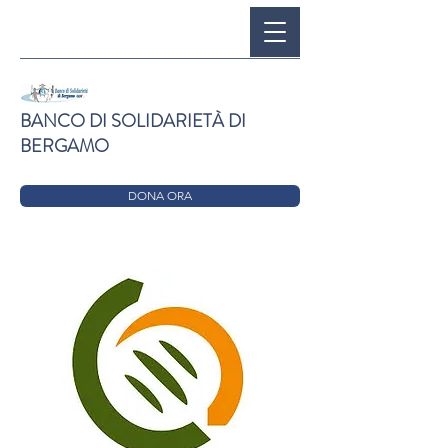
BANCO DI SOLIDARIETÀ DI
BERGAMO
DONA ORA