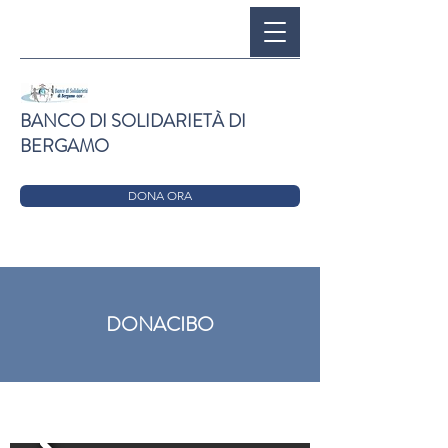
BANCO DI SOLIDARIETÀ DI
BERGAMO
DONA ORA
DONACIBO