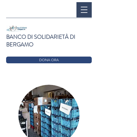
BANCO DI SOLIDARIETÀ DI
BERGAMO
DONA ORA