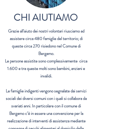
CHI AIUTIAMO
Grazie all'aiuto dei nostri volontari riusciamo ad
assistere circa 480 famiglie del territorio; di
queste circa 270 risiedono nel Comune di
Bergamo.
Le persone assistite sono complessivamente circa
1.600 e tra queste molti sono bambini, anziani e
invalidi.
Le famiglie indigenti vengono segnalate dai servizi
sociali dei diversi comuni con i quali si collabora da
svariati anni. In particolare con il comune di
Bergamo c’è in essere una convenzione per la
realizzazione di interventi di assistenza mediante
consegna di pacchi alimentari al domicilio delle